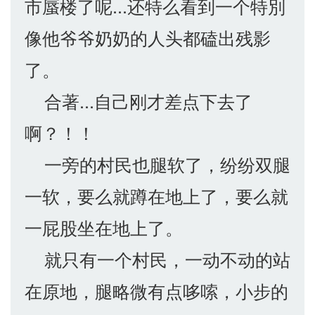
市蜃楼了呢...还特么看到一个特別
像他爷爷奶奶的人头都磕出残影
了。
合著...自己刚才差点下去了
啊？！！
一旁的村民也腿软了，纷纷双腿
一软，要么就蹲在地上了，要么就
一屁股坐在地上了。
就只有一个村民，一动不动的站
在原地，腿略微有点哆嗦，小步的