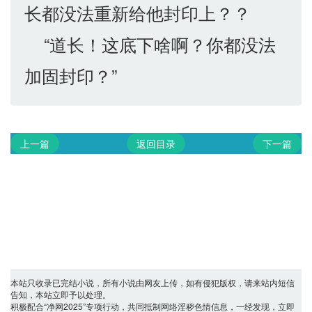
长都没法重新给他封印上？？
“道长！这底下啥啊？你都没法
加固封印？”
上一篇
返回目录
下一篇
本站只收录已完结小说，所有小说由网友上传，如有侵犯版权，请来站内短信
告知，本站立即予以处理。
积极配合“净网2025”专项行动，共同抵制网络淫秽色情信息，一经发现，立即