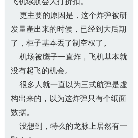
飞机续航会大打折扣。
更主要的原因是，这个炸弹被研
发量產出来的时候，已经到大后期
了，柜子基本丟了制空权了。
机场被鹰子一直炸，飞机基本就
没有起飞的机会。
很多人就一直以为三式航弹是虚
构出来的，以为这炸弹只有个纸面
数据。
没想到，特么的龙脉上居然有一