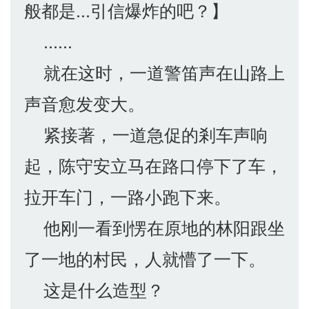
般都是...引信爆炸的吧？】
......
就在这时，一道警笛声在山路上
声音愈发变大。
紧接著，一道急促的剎车声响
起，陈守安立马在路口停下了车，
拉开车门，一路小跑下来。
他刚一看到愣在原地的林阳跟坐
了一地的村民，人就懵了一下。
这是什么造型？