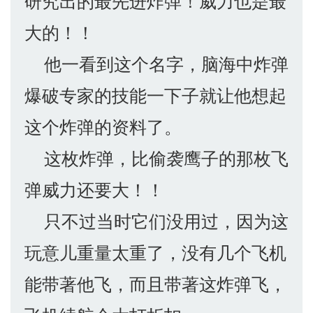
研究出的最先进炸弹！威力也是最
大的！！
他一看到这个名字，脑海中炸弹
爆破专家的技能一下子就让他想起
这个炸弹的资料了。
这枚炸弹，比偷袭鹰子的那枚飞
弹威力还要大！！
只不过当时它们没用过，因为这
玩意儿重量太重了，没有几个飞机
能带著他飞，而且带著这炸弹飞，