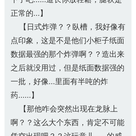
正常的...】
【日式炸弹？？臥槽，我好像有
点印象，这是不是他们小柜子纸面
数据最强的那个炸弹啊？？造出来
之后就没用过，但是纸面数据强的
一批，好像...里面有半吨的炸
药......】
【那他咋会突然出现在龙脉上
啊？？这么大个东西，肯定不可能
凭空出现吧？？这玩意儿......的威