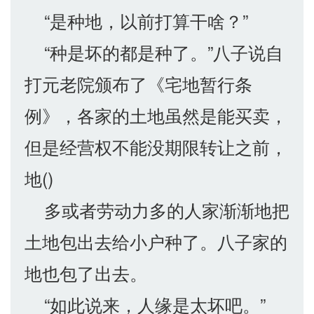
“是种地，以前打算干啥？”
“种是坏的都是种了。”八子说自
打元老院颁布了《宅地暂行条
例》，各家的土地虽然是能买卖，
但是经营权不能没期限转让之前，
地()
多或者劳动力多的人家渐渐地把
土地包出去给小户种了。八子家的
地也包了出去。
“如此说来，人缘是太坏吧。”