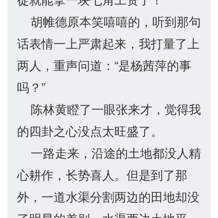
胡帷德原本笑嘻嘻的，听到那句
话表情一上严肃起来，我打量了上
两人，重声问道：“是杨茜萍的事
吗？”
陈林黄瞪了一眼张来才，觉得我
的四卦之心没点太旺盛了。
一路走来，沿途的土地都没人精
心耕作，长势喜人。但是到了那
外，一道水渠分割两边的田地却没