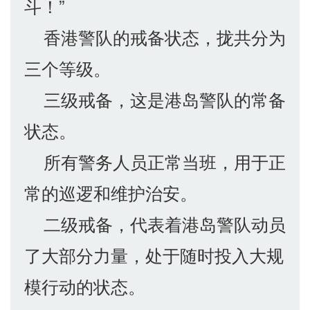
斗！”
香港警队的戒备状态，拢共分为
三个等级。
三级戒备，这是港岛警队的常备
状态。
所有警务人员正常当班，用于正
常的巡逻和维护治安。
二级戒备，代表着港岛警队动员
了大部分力量，处于随时投入大规
模行动的状态。