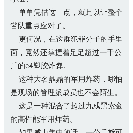
单单凭借这一点，就足以让整个
警队重点应对了。
更何况，在这群犯罪分子的手里
面，竟然还掌握着足足超过一千公
斤的c4塑胶炸弹。
这种大名鼎鼎的军用炸药，哪怕
是现场的管理派成员也不会陌生。
这是一种混合了超过九成黑索金
的高性能军用炸药。
如果威力集中的话，一公斤就可