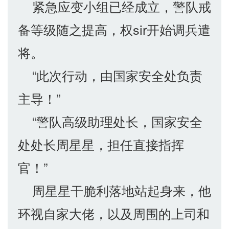
紧急应变小组已经成立，警队戒
备等级随之提高，权sir开始调兵遣
将。
“此次行动，由国家安全处负责
主导！”
“警队高级助理处长，国家安全
处处长周星星，担任直接指挥
官！”
周星星干脆利落地站起身来，他
环视自家大佬，以及周围的上司和