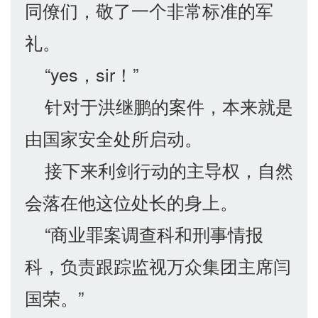
同僚们，敬了一个非常标准的军
礼。
“yes，sir！”
针对于洪继鹏的案件，本来就是
由国家安全处所启动。
接下来利剑行动的主导权，自然
会落在他这位处长的身上。
“商业罪案调查科和刑事情报
科，负责跟踪监视万众集团主席闫
国荣。”