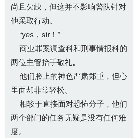
尚且欠缺，但这并不影响警队针对
他采取行动。
“yes，sir！”
商业罪案调查科和刑事情报科的
两位主管抬手敬礼。
他们脸上的神色严肃郑重，但心
里面却非常轻松。
相较于直接面对恐怖分子，他们
两个部门的任务无疑是没有任何难
度。