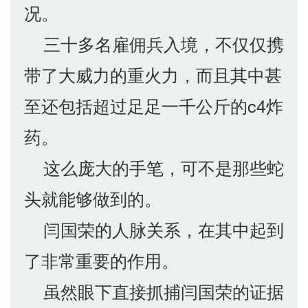
况。
三十多名雇佣兵入境，不仅仅携
带了大威力的重火力，而且其中甚
至还包括超过足足一千公斤的c4炸
药。
这么庞大的手笔，可不是那些蛇
头就能够做到的。
闫国荣的人脉关系，在其中起到
了非常重要的作用。
虽然眼下直接抓捕闫国荣的证据