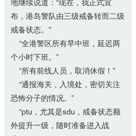
地继续说道：“现在，我正式宣
布，港岛警队由三级戒备转而二级
戒备状态。”
“全港警区所有早中班，延迟两
个小时下班。”
“所有前线人员，取消休假！”
“通报海关，入境处，密切关注
恐怖分子的情况。”
“ptu，尤其是sdu，戒备状态额
外提升一级，随时准备进入战