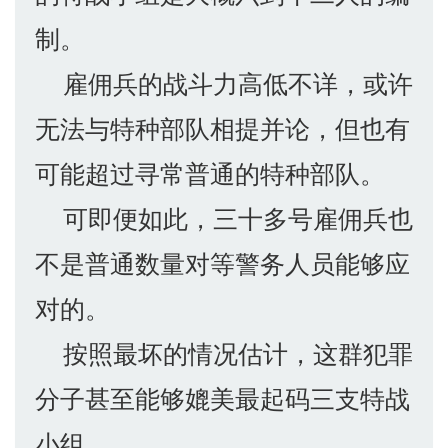
制。
雇佣兵的战斗力高低不详，或许
无法与特种部队相提并论，但也有
可能超过寻常普通的特种部队。
可即便如此，三十多号雇佣兵也
不是普通数量对等警务人员能够应
对的。
按照最坏的情况估计，这群犯罪
分子甚至能够媲美最起码三支特战
小组。