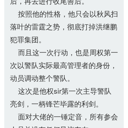
后，再去进行收尾善后。
按照他的性格，他只会以秋风扫
落叶的雷霆之势，彻底打掉洪继鹏
犯罪集团。
而且这一次行动，也是周权第一
次以警队实际最高管理者的身份，
动员调动整个警队。
这次是他权sir第一次主导警队
亮剑，一柄锋芒毕露的利剑。
面对大佬的一锤定音，所有参会