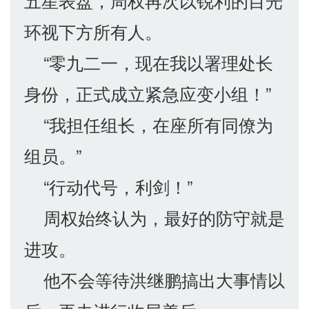
五星表盘，周权再次以锐利的目光
环视下方所有人。
“零九二一，现在我以署理处长
身份，正式成立紧急应变小组！”
“我担任组长，在座所有同僚为
组员。”
“行动代号，利剑！”
周权始终认为，最好的防守就是
进攻。
他不会等待洪继鹏搞出大事情以