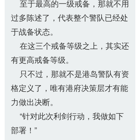
至于最高的一级戒备，那就不用
过多陈述了，代表整个警队已经处
于战备状态。
在这三个戒备等级之上，其实还
有更高戒备等级。
只不过，那就不是港岛警队有资
格定义了，唯有港府决策层才有能
力做出决断。
“针对此次利剑行动，我做如下
部署！”