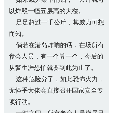
以炸毁一幢五层高的大楼。
足足超过一千公斤，其威力可想
而知。
倘若在港岛炸响的话，在场所有
参会人员，有一个算一个，今后的
从警生涯恐怕就要到此为止了。
这种危险分子，如此恐怖火力，
无怪乎大佬会直接召开国家安全专
项行动。
一时之间，所有参会人员皆尽目