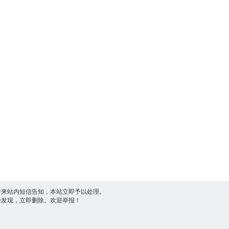
请来站内短信告知，本站立即予以处理。
一经发现，立即删除。欢迎举报！