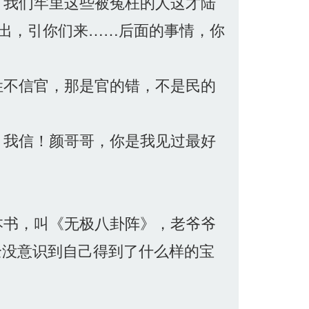
，我们牢里这些被冤枉的人这才陆
出，引你们来……后面的事情，你
姓不信官，那是官的错，不是民的
，我信！颜哥哥，你是我见过最好
本书，叫《无极八卦阵》，老爷爷
全没意识到自己得到了什么样的宝