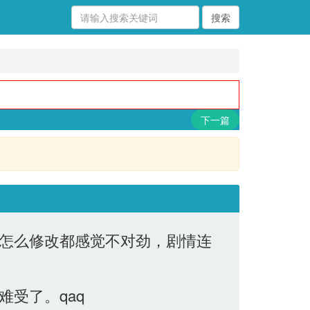
下一篇
怎么修改都感觉不对劲，剧情连
受了。qaq