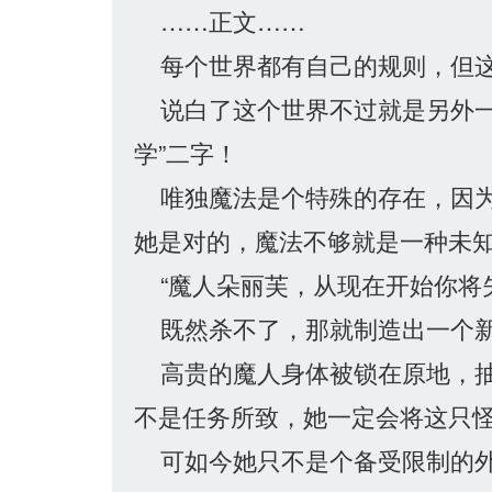
……正文……
每个世界都有自己的规则，但这
说白了这个世界不过就是另外一
学”二字！
唯独魔法是个特殊的存在，因为
她是对的，魔法不够就是一种未
“魔人朵丽芙，从现在开始你将失
既然杀不了，那就制造出一个新
高贵的魔人身体被锁在原地，抽
不是任务所致，她一定会将这只
可如今她只不是个备受限制的外